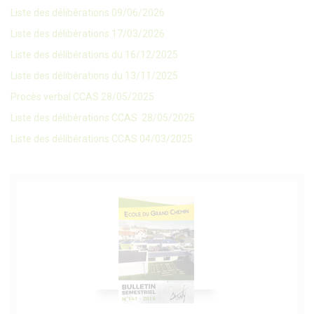
Liste des délibérations 09/06/2026
Liste des délibérations 17/03/2026
Liste des délibérations du 16/12/2025
Liste des délibérations du 13/11/2025
Procès verbal CCAS 28/05/2025
Liste des délibérations CCAS 28/05/2025
Liste des délibérations CCAS 04/03/2025