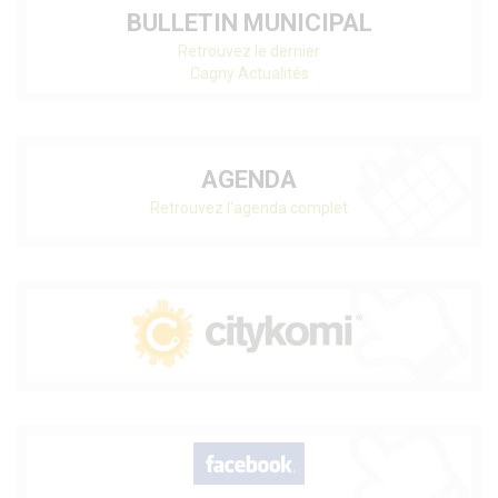
BULLETIN MUNICIPAL
Retrouvez le dernier
Cagny Actualités
AGENDA
Retrouvez l'agenda complet