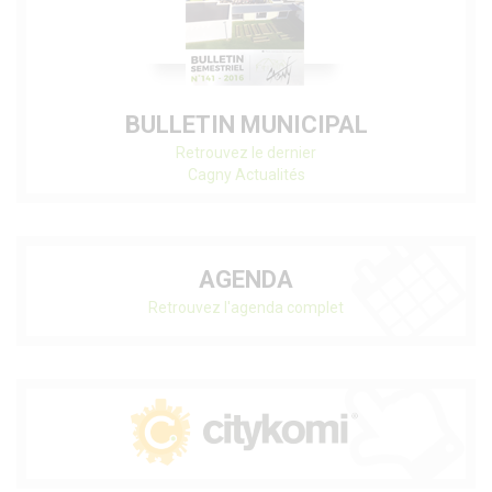
BULLETIN MUNICIPAL
Retrouvez le dernier
Cagny Actualités
AGENDA
Retrouvez l'agenda complet