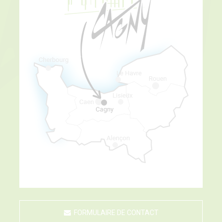
FORMULAIRE DE CONTACT