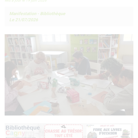
Mis à jour le 19 juin 2026
Manifestation
-
Bibliothèque
Le 21/07/2026