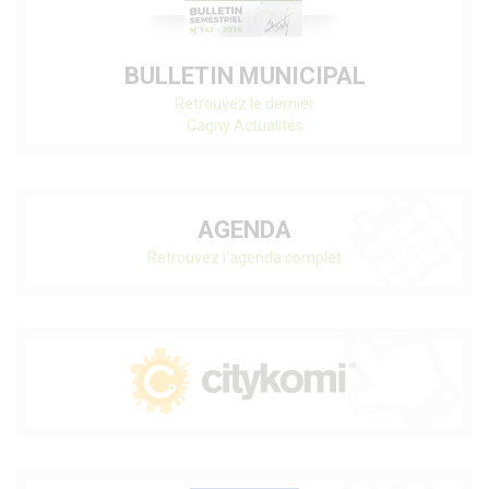
BULLETIN MUNICIPAL
Retrouvez le dernier
Cagny Actualités
AGENDA
Retrouvez l'agenda complet