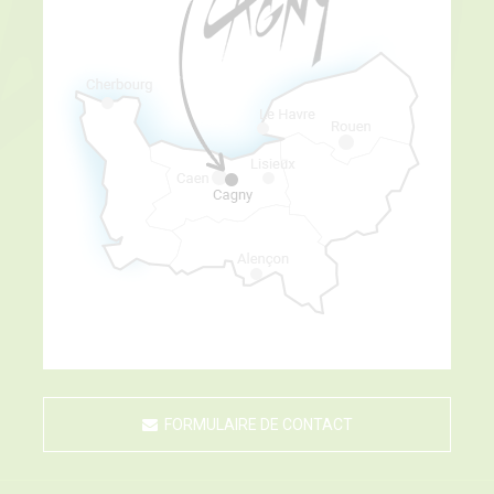
FORMULAIRE DE CONTACT