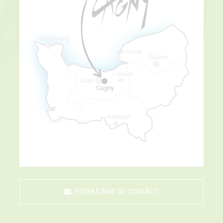
FORMULAIRE DE CONTACT