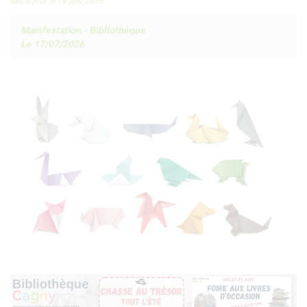
Mis à jour le 19 juin 2026
Manifestation
-
Bibliothèque
Le 17/07/2026