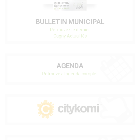
BULLETIN MUNICIPAL
Retrouvez le dernier
Cagny Actualités
AGENDA
Retrouvez l'agenda complet