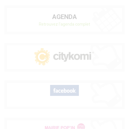
AGENDA
Retrouvez l'agenda complet