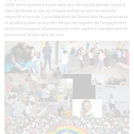
Cette demi-journée s’inscrit dans une démarche globale visant à
faire de l’école un lieu où chaque enfant se sent en sécurité,
respecté et écouté. La mobilisation de l’ensemble des partenaires
et la participation active des élèves témoignent de l’engagement
de la communauté éducative pour lutter contre le harcèlement et
promouvoir le bien-être de tous.