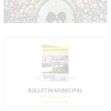
BULLETIN MUNICIPAL
Retrouvez le dernier
Cagny Actualités