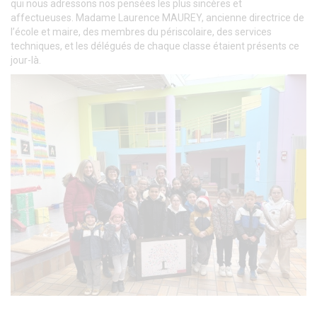
qui nous adressons nos pensées les plus sincères et
affectueuses. Madame Laurence MAUREY, ancienne directrice de
l’école et maire, des membres du périscolaire, des services
techniques, et les délégués de chaque classe étaient présents ce
jour-là.