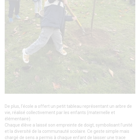
De plus, l’école a offert un petit tableau représentant un arbre de
vie, réalisé collectivement par les enfants (maternelle et
élémentaire).
Chaque élève a laissé son empreinte de doigt, symbolisant l’unité
et la diversité de la communauté scolaire. Ce geste simple mais
chargé de sens a permis à chaque enfant de laisser une trace