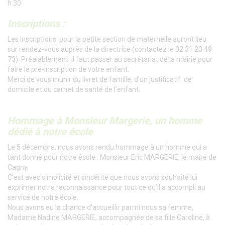
h 30
Inscriptions :
Les inscriptions pour la petite section de maternelle auront lieu
sur rendez-vous auprès de la directrice (contactez le 02 31 23 49
73). Préalablement, il faut passer au secrétariat de la mairie pour
faire la pré-inscription de votre enfant.
Merci de vous munir du livret de famille, d'un justificatif de
domicile et du carnet de santé de l'enfant.
Hommage à Monsieur Margerie, un homme
dédié à notre école
Le 5 décembre, nous avons rendu hommage à un homme qui a
tant donné pour notre école : Monsieur Eric MARGERIE, le maire de
Cagny.
C’est avec simplicité et sincérité que nous avons souhaité lui
exprimer notre reconnaissance pour tout ce qu’il a accompli au
service de notre école.
Nous avons eu la chance d’accueillir parmi nous sa femme,
Madame Nadine MARGERIE, accompagnée de sa fille Caroline, à