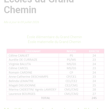
Chemin
Mis à jour le 09 juillet 2026
École élémentaire du Grand Chemin
École maternelle du Grand Chemin