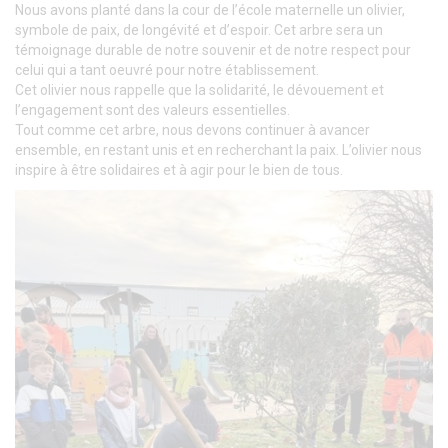
Nous avons planté dans la cour de l’école maternelle un olivier,
symbole de paix, de longévité et d’espoir. Cet arbre sera un
témoignage durable de notre souvenir et de notre respect pour
celui qui a tant oeuvré pour notre établissement.
Cet olivier nous rappelle que la solidarité, le dévouement et
l’engagement sont des valeurs essentielles.
Tout comme cet arbre, nous devons continuer à avancer
ensemble, en restant unis et en recherchant la paix. L’olivier nous
inspire à être solidaires et à agir pour le bien de tous.