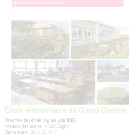
École élémentaire du Grand Chemin
Directrice de l'école :
Agnès LAMIDEY
Impasse des écoles 14 630 Cagny
Elémentaire : 02 31 23 47 31