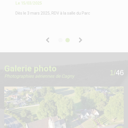
Le 15/03/2025
écheresse
Dès le 3 mars 2025, RDV à la salle du Parc
Galerie photo
1/46
Photographies aériennes de Cagny