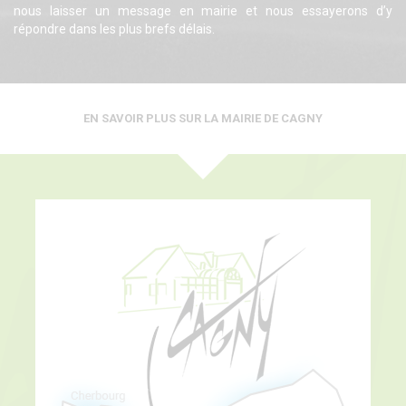
nous laisser un message en mairie et nous essayerons d’y
répondre dans les plus brefs délais.
EN SAVOIR PLUS SUR LA MAIRIE DE CAGNY