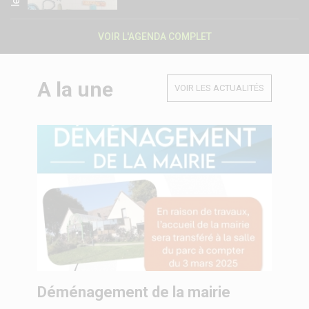
le
VOIR L'AGENDA COMPLET
A la une
VOIR LES ACTUALITÉS
Déménagement de la mairie