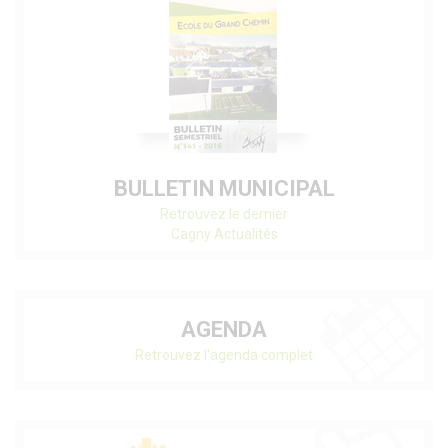
BULLETIN MUNICIPAL
Retrouvez le dernier
Cagny Actualités
AGENDA
Retrouvez l'agenda complet