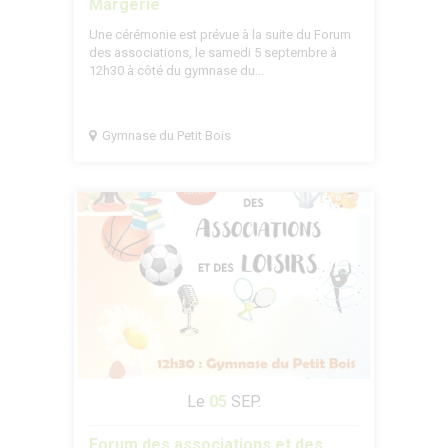
Margerie
Une cérémonie est prévue à la suite du Forum
des associations, le samedi 5 septembre à
12h30 à côté du gymnase du...
Gymnase du Petit Bois
Le
05
SEP.
Forum des associations et des