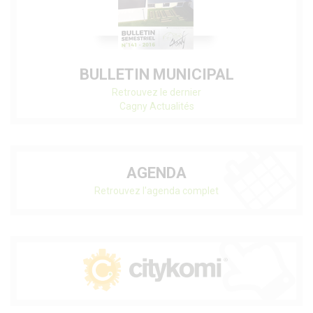
BULLETIN MUNICIPAL
Retrouvez le dernier
Cagny Actualités
AGENDA
Retrouvez l'agenda complet