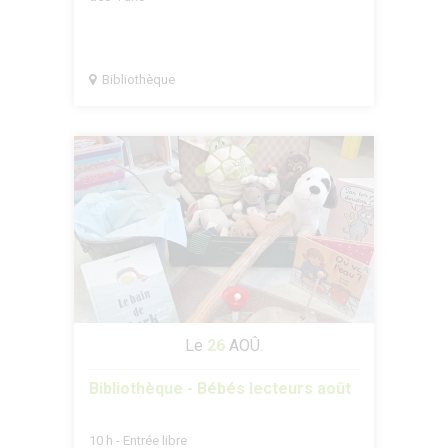
Bibliothèque
Le
26
AOÛ.
Bibliothèque - Bébés lecteurs août
10 h - Entrée libre