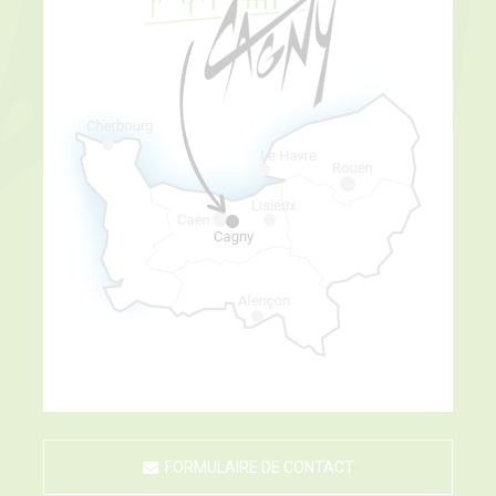
FORMULAIRE DE CONTACT