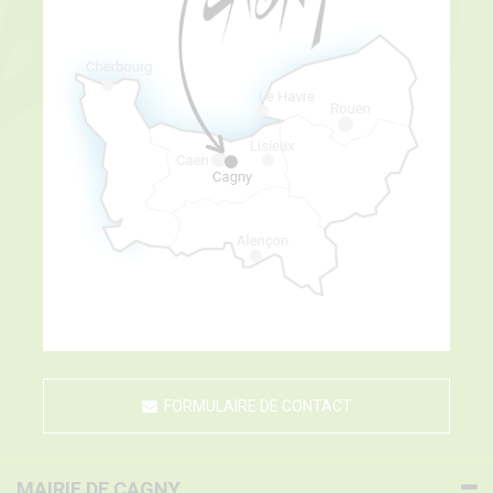
FORMULAIRE DE CONTACT
MAIRIE DE CAGNY