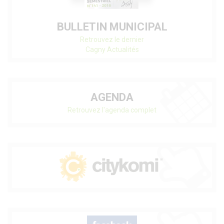
BULLETIN MUNICIPAL
Retrouvez le dernier
Cagny Actualités
AGENDA
Retrouvez l'agenda complet