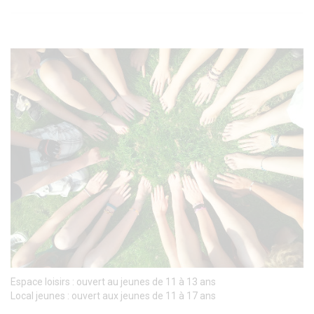
Espace loisirs : ouvert au jeunes de 11 à 13 ans
Local jeunes : ouvert aux jeunes de 11 à 17 ans