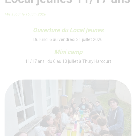
Mis à jour le 16 juin 2026
Ouverture du Local jeunes
Du lundi 6 au vendredi 31 juillet 2026
Mini camp
11/17 ans : du 6 au 10 juillet à Thury Harcourt