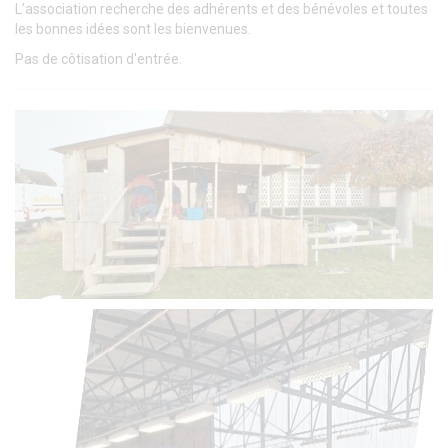
L’association recherche des adhérents et des bénévoles et toutes
les bonnes idées sont les bienvenues.
Pas de côtisation d'entrée.