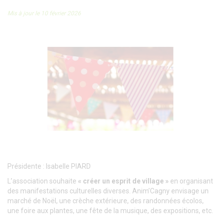
Mis à jour le 10 février 2026
Présidente : Isabelle PIARD
L’association souhaite
« créer un esprit de village »
en organisant
des manifestations culturelles diverses. Anim’Cagny envisage un
marché de Noël, une crèche extérieure, des randonnées écolos,
une foire aux plantes, une fête de la musique, des expositions, etc.