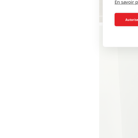
En savoir p
Autorise