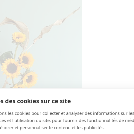
s des cookies sur ce site
ons les cookies pour collecter et analyser des informations sur le
s et l'utilisation du site, pour fournir des fonctionnalités de mé
liorer et personnaliser le contenu et les publicités.