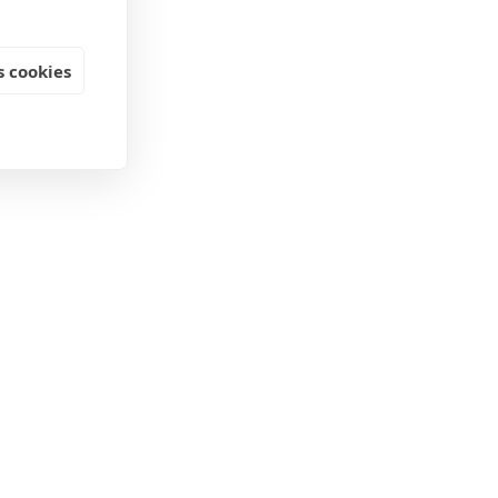
 cookies