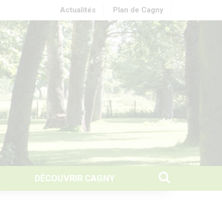
Actualités
Plan de Cagny
DÉCOUVRIR CAGNY