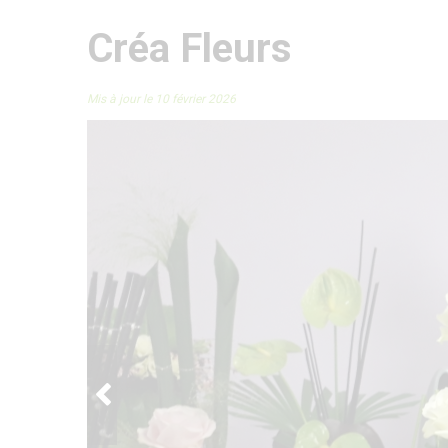
Créa Fleurs
Mis à jour le 10 février 2026