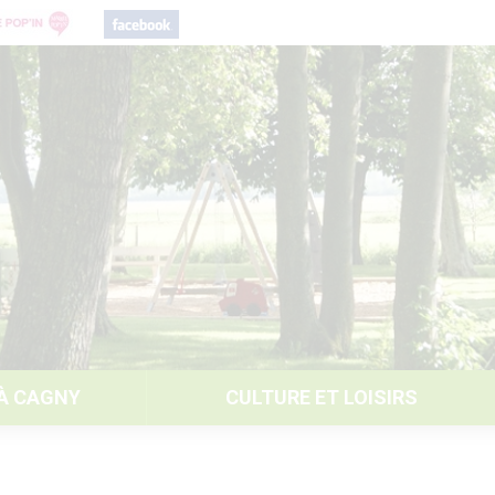
 À CAGNY
CULTURE ET LOISIRS