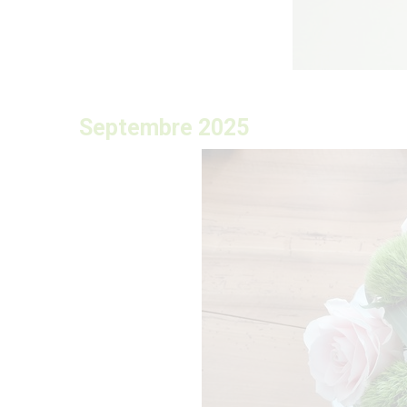
Septembre 2025