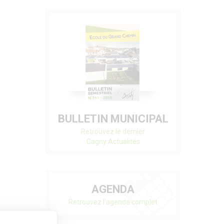
BULLETIN MUNICIPAL
Retrouvez le dernier
Cagny Actualités
AGENDA
Retrouvez l'agenda complet