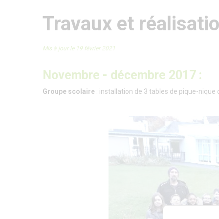
Travaux et réalisat
Mis à jour le 19 février 2021
Novembre - décembre 2017 :
Groupe scolaire
: installation de 3 tables de pique-nique 