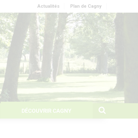
Actualités
Plan de Cagny
DÉCOUVRIR CAGNY