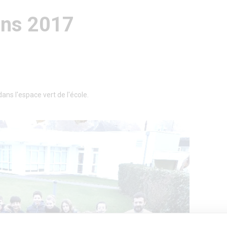
ions 2017
dans l'espace vert de l'école.