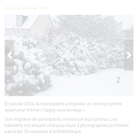
Mis à jour le 28 mai 2024
En janvier 2024, la municipalité a organisé un concours photo
ayant pour thème « Cagny sous la neige ».
Une vingtaine de participants ont envoyé leurs photos. Les
habitants ont ensuite voté pour leurs 3 photographies préférées
parmi les 70 exposées à la Bibliothèque.