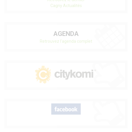
Cagny Actualités
AGENDA
Retrouvez l'agenda complet