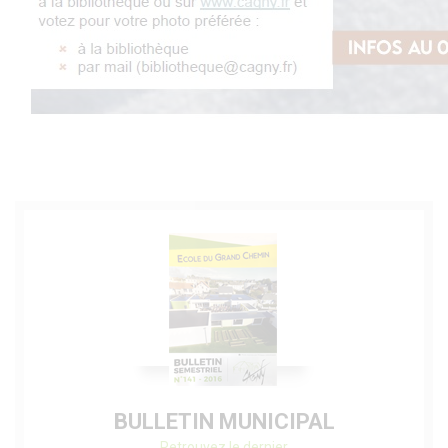
BULLETIN MUNICIPAL
Retrouvez le dernier