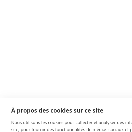
À propos des cookies sur ce site
Nous utilisons les cookies pour collecter et analyser des inf
site, pour fournir des fonctionnalités de médias sociaux et 