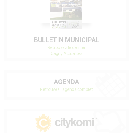
BULLETIN MUNICIPAL
Retrouvez le dernier
Cagny Actualités
AGENDA
Retrouvez l'agenda complet