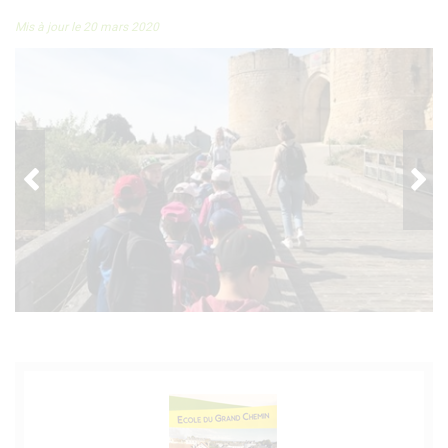
Mis à jour le 20 mars 2020