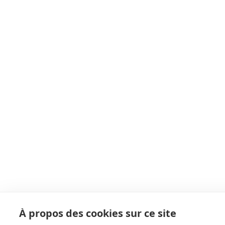
À propos des cookies sur ce site