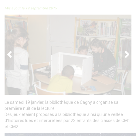
Mis à jour le 19 septembre 2019
Le samedi 19 janvier, la bibliothèque de Cagny a organisé sa
première nuit de la lecture.
Des jeux étaient proposés à la bibliothèque ainsi qu'une veillée
d'histoires lues et interpretées par 23 enfants des classes de CM1
et CM2.