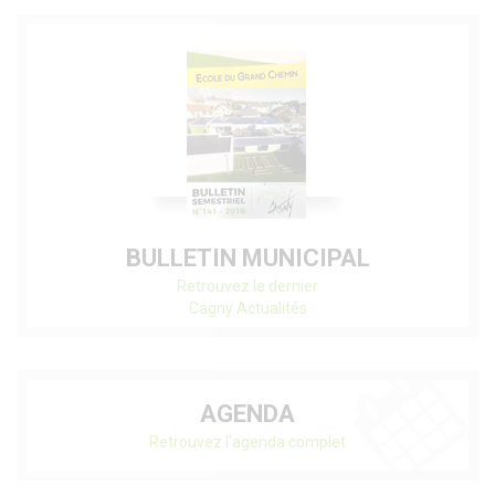
BULLETIN MUNICIPAL
Retrouvez le dernier
Cagny Actualités
AGENDA
Retrouvez l'agenda complet