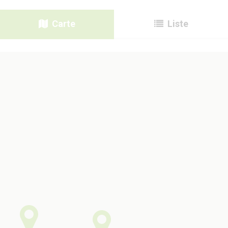
Carte
Liste