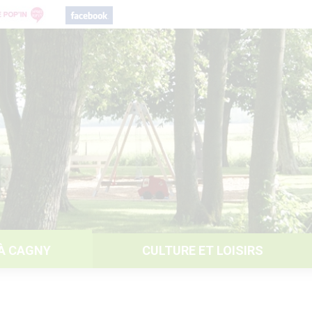
 À CAGNY
CULTURE ET LOISIRS