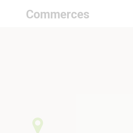
Commerces