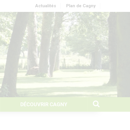
Actualités
Plan de Cagny
DÉCOUVRIR CAGNY