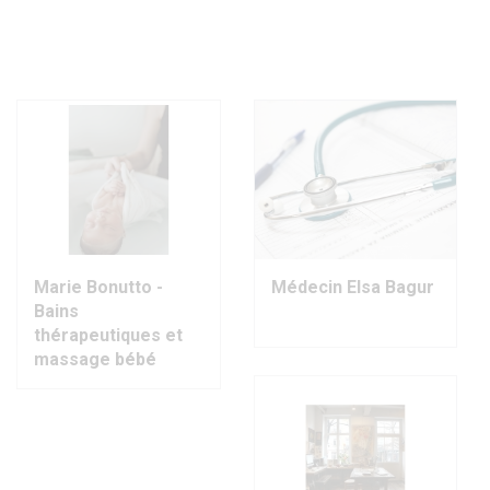
Marie Bonutto -
Médecin Elsa Bagur
Bains
thérapeutiques et
massage bébé