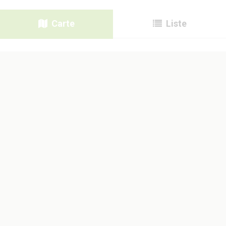
Carte
Liste